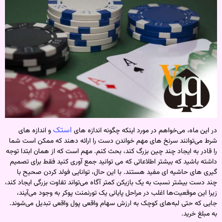
استک
در این ماه، می‌خواهم در مورد اینکه چگونه اندازه‌ های
و اندازه‌ های
شرط می‌توانند سرنخ‌ های مهم خواندن دست را ارائه دهند که ممکن است شما
را قادر به ایجاد چند چین بزرگ کند، بحث کنم. مهم است که از همان ابتدا توجه
داشته باشید که بیشتر اطلاعاتی که می توانید جمع آوری کنید فقط برای تصمیم
گیری های حاشیه ای مفید هستند. با این حال، توانایی فولد کردن صحیح با
چند دست بیشتر نسبت به یک بازیکن کمتر آگاه می‌تواند تفاوت بزرگی ایجاد کند،
زیرا این موقعیت‌ها اغلب در مراحل پایانی یک تورنمنت پوکر به وجود می‌آیند،
جایی که حتی لبه‌های کوچک به ارزش سهام واقعی پول واقعی تبدیل می‌شوند.
به مبلغ خرید.