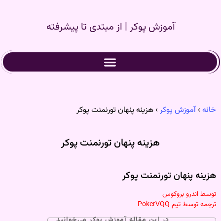
آموزش پوکر | از مبتدی تا پیشرفته
خانه
›
آموزش پوکر
›
هزینه پنهان تورنمنت پوکر
هزینه پنهان تورنمنت پوکر
هزینه پنهان تورنمنت پوکر
توسط اندرو بروکوس
ترجمه توسط تیم PokerVQQ
در این مقاله آموزش پوکر می‌خوانبد